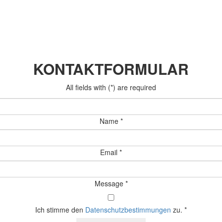
KONTAKTFORMULAR
All fields with (
*
) are required
Name
*
Email
*
Message
*
Ich stimme den
Datenschutzbestimmungen
zu.
*