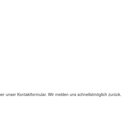
über unser Kontaktformular. Wir melden uns schnellstmöglich zurück.