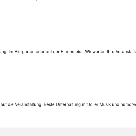
ung, im Biergarten oder auf der Firmenfeier. Wir werten Ihre Veranstaltu
n auf die Veranstaltung. Beste Unterhaltung mit toller Musik und humor