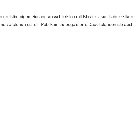
 dreistimmigen Gesang ausschließlich mit Klavier, akustischer Gitarre
und verstehen es, ein Publikum zu begeistern. Dabei standen sie auch