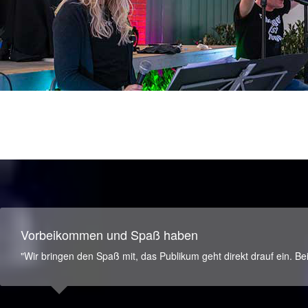
Vorbeikommen und Spaß haben
"Wir bringen den Spaß mit, das Publikum geht direkt drauf ein. B