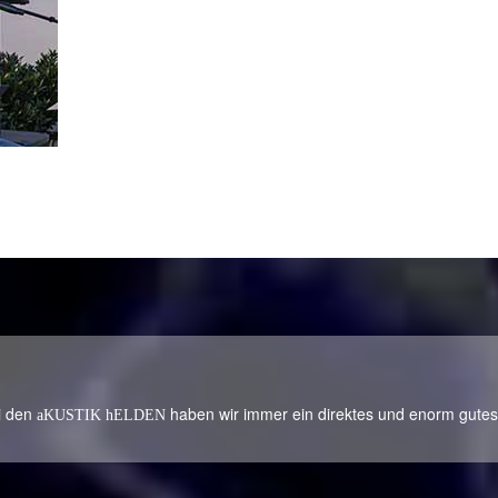
ei den
haben wir immer ein direktes und enorm gute
aKUSTIK hELDEN